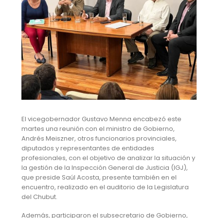
El vicegobernador Gustavo Menna encabezó este
martes una reunión con el ministro de Gobierno,
Andrés Meiszner, otros funcionarios provinciales,
diputados y representantes de entidades
profesionales, con el objetivo de analizar la situación y
la gestión de la Inspección General de Justicia (IGJ),
que preside Saúl Acosta, presente también en el
encuentro, realizado en el auditorio de la Legislatura
del Chubut.
Además, participaron el subsecretario de Gobierno,