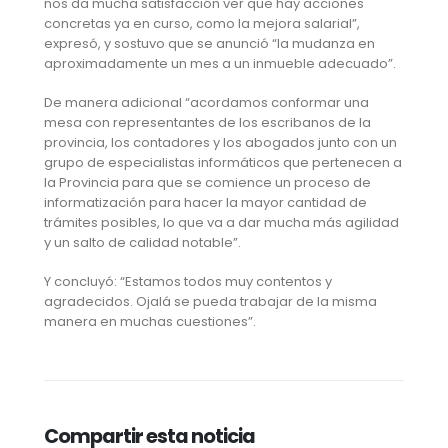
nos da mucha satisfacción ver que hay acciones
concretas ya en curso, como la mejora salarial”,
expresó, y sostuvo que se anunció “la mudanza en
aproximadamente un mes a un inmueble adecuado”.
De manera adicional “acordamos conformar una
mesa con representantes de los escribanos de la
provincia, los contadores y los abogados junto con un
grupo de especialistas informáticos que pertenecen a
la Provincia para que se comience un proceso de
informatización para hacer la mayor cantidad de
trámites posibles, lo que va a dar mucha más agilidad
y un salto de calidad notable”.
Y concluyó: “Estamos todos muy contentos y
agradecidos. Ojalá se pueda trabajar de la misma
manera en muchas cuestiones”.
Compartir esta noticia