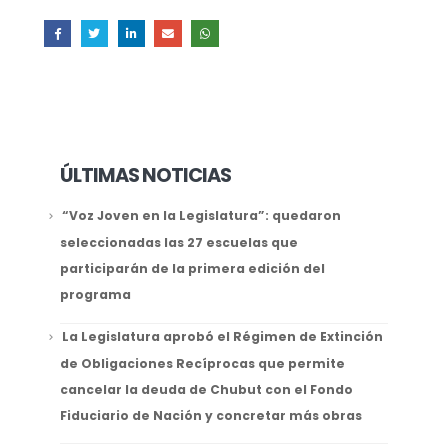
ÚLTIMAS NOTICIAS
“Voz Joven en la Legislatura”: quedaron
seleccionadas las 27 escuelas que
participarán de la primera edición del
programa
La Legislatura aprobó el Régimen de Extinción
de Obligaciones Recíprocas que permite
cancelar la deuda de Chubut con el Fondo
Fiduciario de Nación y concretar más obras