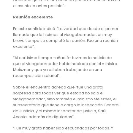
el asunto lo antes posible”.
Reunión excelente
En este sentido indicó: “La verdad que desde el primer
llamado que le hicimos al vicegobernador, en muy
breve tiempo se completó la reunión. Fue una reunión
excelente”.
“Al cortísimo tiempo -añadió- tuvimos la noticia de
que el vicegobernador había hablado con el ministro
Meiszner y que ya estaban trabajando en una
recomposición salarial”.
Sobre el encuentro agregó que “fue una grata
sorpresa para todos ver que estaba no solo el
vicegobernador, sino también el ministro Meiszner, el
subsecretario que tiene a cargo la Inspección General
de Justicia, y el mismo inspector de justicia, Saúl
Acosta, además de diputados”.
“Fue muy grato haber sido escuchados por todos. Y