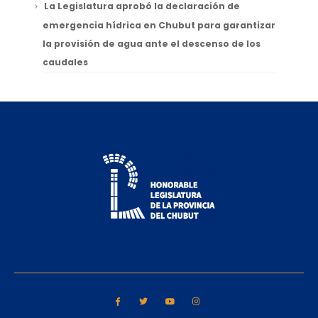
La Legislatura aprobó la declaración de
emergencia hídrica en Chubut para garantizar
la provisión de agua ante el descenso de los
caudales