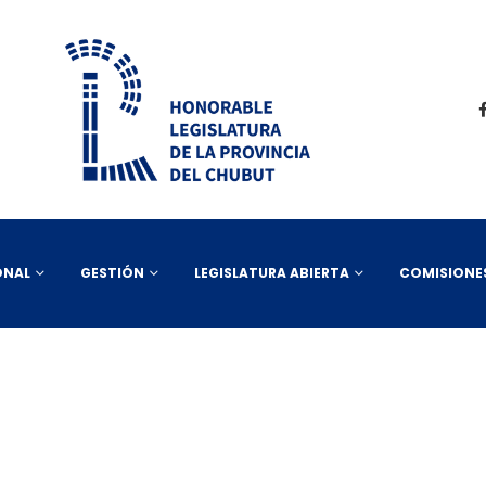
ONAL
GESTIÓN
LEGISLATURA ABIERTA
COMISIONE