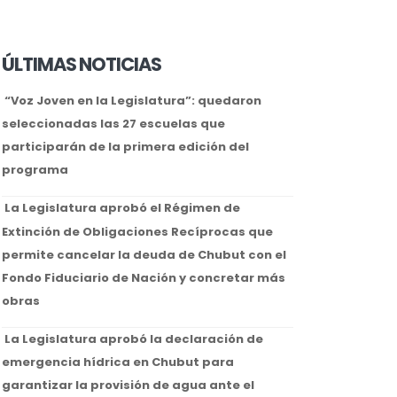
ÚLTIMAS NOTICIAS
“Voz Joven en la Legislatura”: quedaron
seleccionadas las 27 escuelas que
participarán de la primera edición del
programa
La Legislatura aprobó el Régimen de
Extinción de Obligaciones Recíprocas que
permite cancelar la deuda de Chubut con el
Fondo Fiduciario de Nación y concretar más
obras
La Legislatura aprobó la declaración de
emergencia hídrica en Chubut para
garantizar la provisión de agua ante el