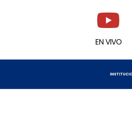
EN VIVO
INSTITUCI