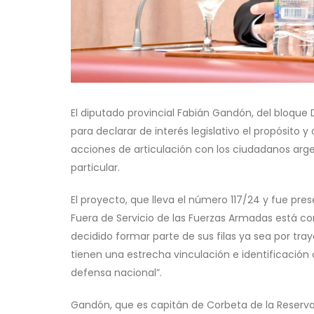
El diputado provincial Fabián Gandón, del bloque
para declarar de interés legislativo el propósito y
acciones de articulación con los ciudadanos arg
particular.
El proyecto, que lleva el número 117/24 y fue pr
Fuera de Servicio de las Fuerzas Armadas está co
decidido formar parte de sus filas ya sea por tray
tienen una estrecha vinculación e identificación
defensa nacional”.
Gandón, que es capitán de Corbeta de la Reserva 