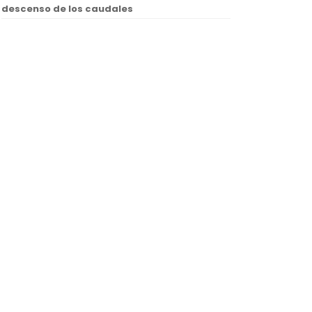
descenso de los caudales