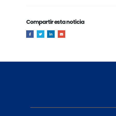
Compartir esta noticia