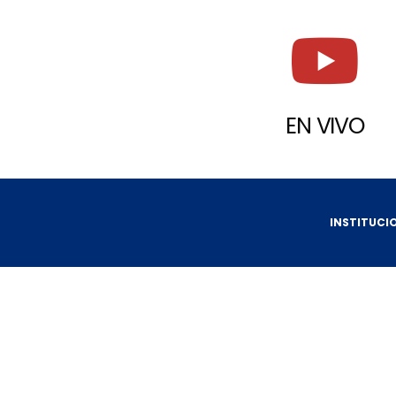
EN VIVO
INSTITUCI