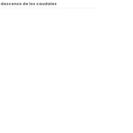
descenso de los caudales