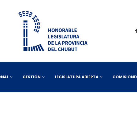
ONAL
GESTIÓN
LEGISLATURA ABIERTA
COMISIONE