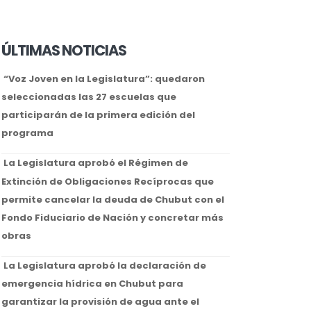
ÚLTIMAS NOTICIAS
“Voz Joven en la Legislatura”: quedaron
seleccionadas las 27 escuelas que
participarán de la primera edición del
programa
La Legislatura aprobó el Régimen de
Extinción de Obligaciones Recíprocas que
permite cancelar la deuda de Chubut con el
Fondo Fiduciario de Nación y concretar más
obras
La Legislatura aprobó la declaración de
emergencia hídrica en Chubut para
garantizar la provisión de agua ante el