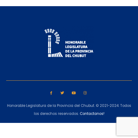
Honorable Legislatura de la Provincia del Chubut. © 2021-2024. Todos
los derechos reservados.
Contactanos!