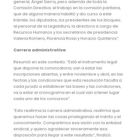
general, Ángel Sierra, pero además de toda la
Comisión Directiva; el trabajo en la comisión paritaria,
que de alguna manera habilitó y dio curso a este
trámite; los diputados, los presidentes de los bloques;
al personal de la Legislatura, la directora a cargo de
Recursos Humanos y los secretarios de presidencia
Valeria Romero, Florencia Rossi y Horacio Quinteros”.
Carrera administrativa
Resumió en este contexto: “Está el instrumento legal
que dispone la convocatoria; van a estar las
inscripciones abiertas, y entre noviembre y abril, en las
fechas y las condiciones que esta resolución faculta a
cada jurado a establecer las bases y las condiciones,
va a estar el cronograma en el cual van a tener lugar
cada uno de los concursos”.
“Esto reafirma la carrera administrativa; reafirma que
queremos hacer las cosas privilegiando el mérito y el
conocimiento. Compartimos esa visión con la entidad
sindical, y quiero agradecer sinceramente esa
disposición para llegar a este resultado”, finalizó.