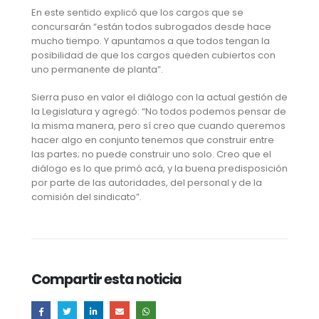
En este sentido explicó que los cargos que se
concursarán “están todos subrogados desde hace
mucho tiempo. Y apuntamos a que todos tengan la
posibilidad de que los cargos queden cubiertos con
uno permanente de planta”.
Sierra puso en valor el diálogo con la actual gestión de
la Legislatura y agregó: “No todos podemos pensar de
la misma manera, pero sí creo que cuando queremos
hacer algo en conjunto tenemos que construir entre
las partes; no puede construir uno solo. Creo que el
diálogo es lo que primó acá, y la buena predisposición
por parte de las autoridades, del personal y de la
comisión del sindicato”.
Compartir esta noticia