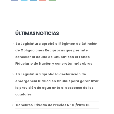
ÚLTIMAS NOTICIAS
La Legislatura aprobó el Régimen de Extinción
de Obligaciones Recíprocas que permite
cancelar la deuda de Chubut con el Fondo
Fiduciario de Nación y concretar más obras
La Legislatura aprobó la declaración de
emergencia hídrica en Chubut para garantizar
la provisión de agua ante el descenso de los
caudales
Concurso Privado de Precios Nº 01/2026 HL