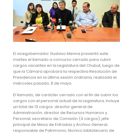
El vicegobernador Gustavo Menna presentó este
martes el llamado a concurso cerrado para cubrir
cargos vacantes en la Legislatura del Chubut, luego de
que la Cámara aprobara la respectiva Resolución de
Presidencia en la última sesión ordinaria, realizada el
miércoles pasado, 8 de mayo.
El llamado, de carácter cerrado con el fin de cubrir los
cargos con el personal actual de la Legislatura, incluye
un total de 13 cargos: director general de
Administración; director de Recursos Humanos y
Personal; secretario de Comisión (4 cargos); jefe
principal de Mesa de Entradas y Archivo General;
responsable de Patrimonio; técnico bibliotecario de