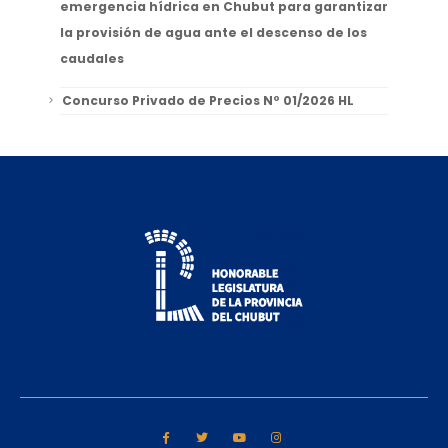
emergencia hídrica en Chubut para garantizar
la provisión de agua ante el descenso de los
caudales
Concurso Privado de Precios Nº 01/2026 HL