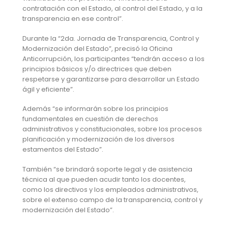
contratación con el Estado, al control del Estado, y a la
transparencia en ese control”.
Durante la “2da. Jornada de Transparencia, Control y
Modernización del Estado”, precisó la Oficina
Anticorrupción, los participantes “tendrán acceso a los
principios básicos y/o directrices que deben
respetarse y garantizarse para desarrollar un Estado
ágil y eficiente”.
Además “se informarán sobre los principios
fundamentales en cuestión de derechos
administrativos y constitucionales, sobre los procesos
planificación y modernización de los diversos
estamentos del Estado”.
También “se brindará soporte legal y de asistencia
técnica al que pueden acudir tanto los docentes,
como los directivos y los empleados administrativos,
sobre el extenso campo de la transparencia, control y
modernización del Estado”.