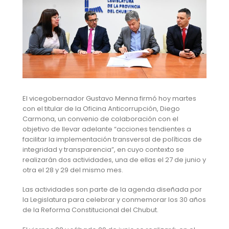
El vicegobernador Gustavo Menna firmó hoy martes
con el titular de la Oficina Anticorrupción, Diego
Carmona, un convenio de colaboración con el
objetivo de llevar adelante “acciones tendientes a
facilitar la implementación transversal de políticas de
integridad y transparencia”, en cuyo contexto se
realizarán dos actividades, una de ellas el 27 de junio y
otra el 28 y 29 del mismo mes.
Las actividades son parte de la agenda diseñada por
la Legislatura para celebrar y conmemorar los 30 años
de la Reforma Constitucional del Chubut.