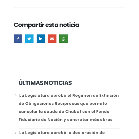
Compartir esta noticia
ÚLTIMAS NOTICIAS
La Legislatura aprobó el Régimen de Extinción
de Obligaciones Recíprocas que permite
cancelar la deuda de Chubut con el Fondo
Fiduciario de Nación y concretar más obras
La Legislatura aprobó la declaración de