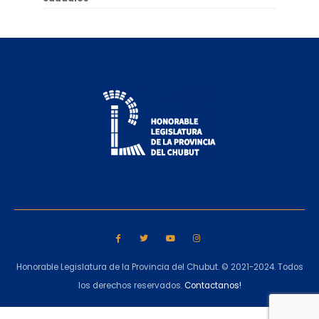
Honorable Legislatura de la Provincia del Chubut. © 2021-2024. Todos
los derechos reservados.
Contactanos!