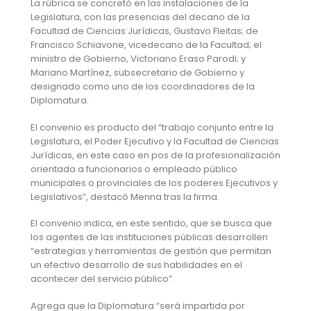
La rúbrica se concretó en las instalaciones de la
Legislatura, con las presencias del decano de la
Facultad de Ciencias Jurídicas, Gustavo Fleitas; de
Francisco Schiavone, vicedecano de la Facultad; el
ministro de Gobierno, Victoriano Eraso Parodi; y
Mariano Martínez, subsecretario de Gobierno y
designado como uno de los coordinadores de la
Diplomatura.
El convenio es producto del “trabajo conjunto entre la
Legislatura, el Poder Ejecutivo y la Facultad de Ciencias
Jurídicas, en este caso en pos de la profesionalización
orientada a funcionarios o empleado público
municipales o provinciales de los poderes Ejecutivos y
Legislativos”, destacó Menna tras la firma.
El convenio indica, en este sentido, que se busca que
los agentes de las instituciones públicas desarrollen
“estrategias y herramientas de gestión que permitan
un efectivo desarrollo de sus habilidades en el
acontecer del servicio público”.
Agrega que la Diplomatura “será impartida por