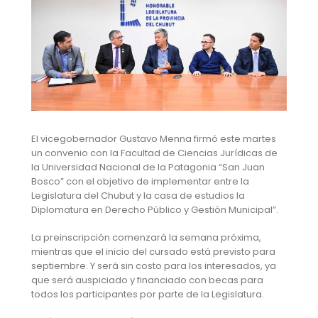
El vicegobernador Gustavo Menna firmó este martes
un convenio con la Facultad de Ciencias Jurídicas de
la Universidad Nacional de la Patagonia “San Juan
Bosco” con el objetivo de implementar entre la
Legislatura del Chubut y la casa de estudios la
Diplomatura en Derecho Público y Gestión Municipal”.
La preinscripción comenzará la semana próxima,
mientras que el inicio del cursado está previsto para
septiembre. Y será sin costo para los interesados, ya
que será auspiciado y financiado con becas para
todos los participantes por parte de la Legislatura.