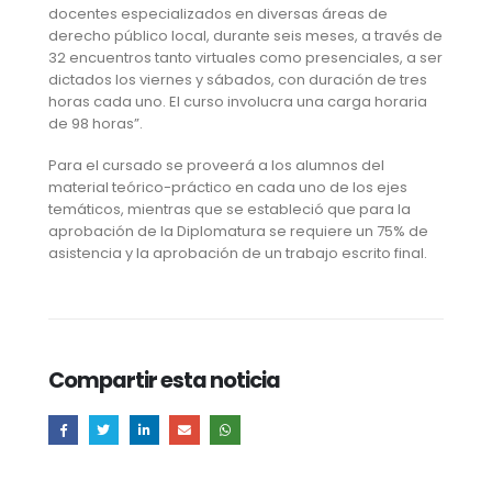
docentes especializados en diversas áreas de
derecho público local, durante seis meses, a través de
32 encuentros tanto virtuales como presenciales, a ser
dictados los viernes y sábados, con duración de tres
horas cada uno. El curso involucra una carga horaria
de 98 horas”.
Para el cursado se proveerá a los alumnos del
material teórico-práctico en cada uno de los ejes
temáticos, mientras que se estableció que para la
aprobación de la Diplomatura se requiere un 75% de
asistencia y la aprobación de un trabajo escrito final.
Compartir esta noticia