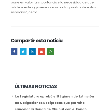
pone en valor la importancia y la necesidad de que
adolescentes y jóvenes sean protagonistas de estos
espacios”, cerró.
Compartir esta noticia
ÚLTIMAS NOTICIAS
La Legislatura aprobó el Régimen de Extinción
de Obligaciones Recíprocas que permite
cancelar la deuda de Chubut con el Fondo