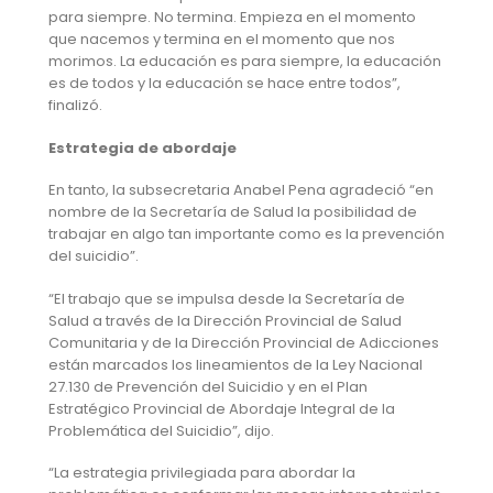
para siempre. No termina. Empieza en el momento
que nacemos y termina en el momento que nos
morimos. La educación es para siempre, la educación
es de todos y la educación se hace entre todos”,
finalizó.
Estrategia de abordaje
En tanto, la subsecretaria Anabel Pena agradeció “en
nombre de la Secretaría de Salud la posibilidad de
trabajar en algo tan importante como es la prevención
del suicidio”.
“El trabajo que se impulsa desde la Secretaría de
Salud a través de la Dirección Provincial de Salud
Comunitaria y de la Dirección Provincial de Adicciones
están marcados los lineamientos de la Ley Nacional
27.130 de Prevención del Suicidio y en el Plan
Estratégico Provincial de Abordaje Integral de la
Problemática del Suicidio”, dijo.
“La estrategia privilegiada para abordar la