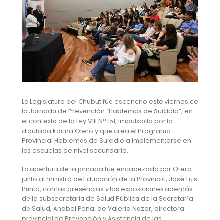
La Legislatura del Chubut fue escenario este viernes de
la Jornada de Prevención “Hablemos de Suicidio”, en
el contexto de la Ley VIII N° 151, impulsada por la
diputada Karina Otero y que crea el Programa
Provincial Hablemos de Suicidio a implementarse en
las escuelas de nivel secundario.
La apertura de la jornada fue encabezada por Otero
junto al ministro de Educación de la Provincia, José Luis
Punta, con las presencias y las exposiciones además
de la subsecretaria de Salud Pública de la Secretaría
de Salud, Anabel Pena; de Valeria Nazar, directora
provincial de Prevención y Asistencia de las