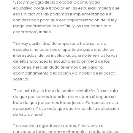
“Estoy muy agradecido a toda la comunidad
educativa porque trabajar en las escuelas implica que
esas iniciativas las podamos ir implementando e ir
conversando para que esa implementación de la ley
tenga exactamente el espíritu y los resultados que
esperamos”, indicó.
“No hay posibilidad de empezar a trabajar en la
escuela si no tenemos el aporte de cada uno de los
interesados, de los involucrados, si no tenemos la voz
de ellos. Entonces la escucha es la primera de las
acciones. Pero sin duda tenemos que pasar al
acompañamiento a la acción y al hablar de la cosa”,
sostuvo.
“Esta esta ley se trata de hablar -enfatizó-. No se trata
de que pensemos todos lo mismo, pero sí seguro se
trata de que pensemos todos juntos. Porque eso es la
educación. Y eso es lo que queremos de la educación
de la provincia”.
“Les vuelvo a agradecer a todos. Y los vuelvo a
convocar a todos permanentemente. La educación es