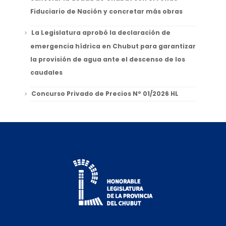
Fiduciario de Nación y concretar más obras
La Legislatura aprobó la declaración de
emergencia hídrica en Chubut para garantizar
la provisión de agua ante el descenso de los
caudales
Concurso Privado de Precios Nº 01/2026 HL