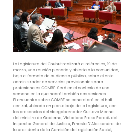
La Legislatura del Chubut realizará el miércoles, 19 de
marzo, una reunión plenaria y abierta a la comunidad,
bajo el formato de audiencia pública, sobre el ente
administrador de servicios previsionales para
profesionales COMBE. Será en el contexto de una
semana en la que habrá también dos sesiones.
El encuentro sobre COMBE se concretará en el hall
central, ubicado en planta baja de la Legislatura, con
las presencias del vicegobernador Gustavo Menna;
del ministro de Gobierno, Victoriano Eraso Parodi; del
Inspector General de Justicia, Ernesto D’Alessandro; de
la presidenta de la Comisión de Legislación Social,