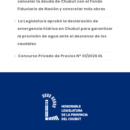
cancelar la deuda de Chubut con el Fondo
Fiduciario de Nación y concretar más obras
La Legislatura aprobó la declaración de
emergencia hídrica en Chubut para garantizar
la provisión de agua ante el descenso de los
caudales
Concurso Privado de Precios Nº 01/2026 HL