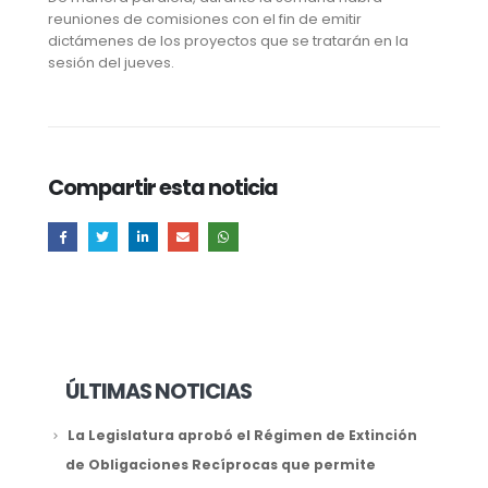
reuniones de comisiones con el fin de emitir
dictámenes de los proyectos que se tratarán en la
sesión del jueves.
Compartir esta noticia
ÚLTIMAS NOTICIAS
La Legislatura aprobó el Régimen de Extinción
de Obligaciones Recíprocas que permite