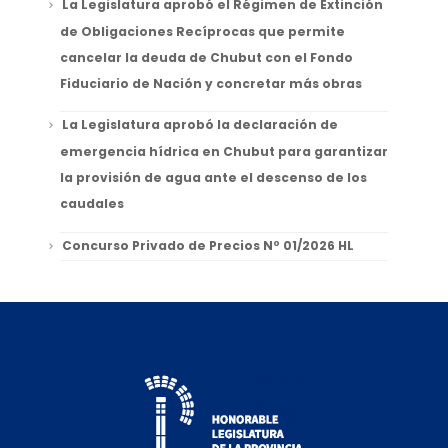
La Legislatura aprobó el Régimen de Extinción
de Obligaciones Recíprocas que permite
cancelar la deuda de Chubut con el Fondo
Fiduciario de Nación y concretar más obras
La Legislatura aprobó la declaración de
emergencia hídrica en Chubut para garantizar
la provisión de agua ante el descenso de los
caudales
Concurso Privado de Precios Nº 01/2026 HL