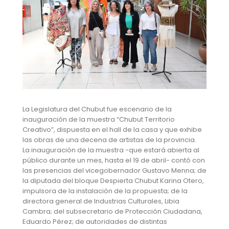
La Legislatura del Chubut fue escenario de la
inauguración de la muestra “Chubut Territorio
Creativo”, dispuesta en el hall de la casa y que exhibe
las obras de una decena de artistas de la provincia.
La inauguración de la muestra -que estará abierta al
público durante un mes, hasta el 19 de abril- contó con
las presencias del vicegobernador Gustavo Menna; de
la diputada del bloque Despierta Chubut Karina Otero,
impulsora de la instalación de la propuesta; de la
directora general de Industrias Culturales, Libia
Cambra; del subsecretario de Protección Ciudadana,
Eduardo Pérez; de autoridades de distintas