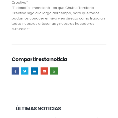
Creativo”.
“El desafío -mencionó- es que Chubut Territorio
Creativo siga a lo largo del tiempo, para que todos
podamos conocer en vivo y en directo cómo trabajan
todas nuestras artesanas y nuestras hacedoras
culturales”.
Compartir esta noticia
ÚLTIMAS NOTICIAS