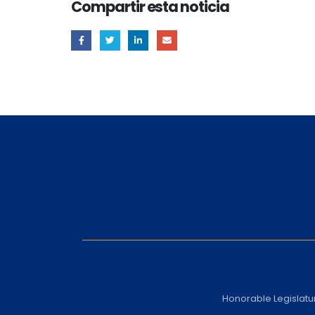
Compartir esta noticia
Honorable Legislatu