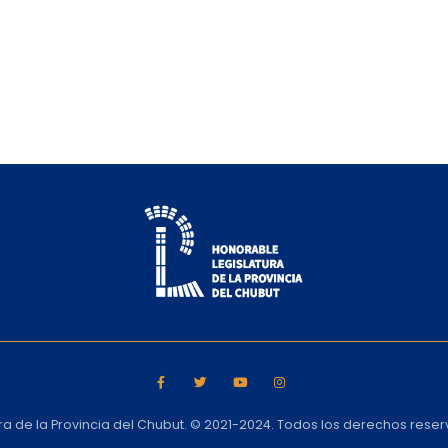
ra de la Provincia del Chubut. © 2021-2024. Todos los derechos rese