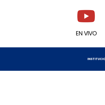
EN VIVO
INSTITUCI