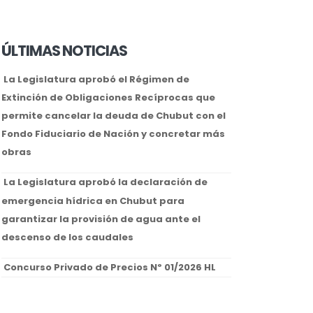
ÚLTIMAS NOTICIAS
La Legislatura aprobó el Régimen de
Extinción de Obligaciones Recíprocas que
permite cancelar la deuda de Chubut con el
Fondo Fiduciario de Nación y concretar más
obras
La Legislatura aprobó la declaración de
emergencia hídrica en Chubut para
garantizar la provisión de agua ante el
descenso de los caudales
Concurso Privado de Precios Nº 01/2026 HL