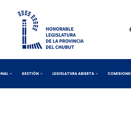
ONAL
GESTIÓN
LEGISLATURA ABIERTA
COMISIONE