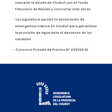
cancelar la deuda de Chubut con el Fondo
Fiduciario de Nación y concretar más obras
La Legislatura aprobó la declaración de
emergencia hídrica en Chubut para garantizar
la provisión de agua ante el descenso de los
caudales
Concurso Privado de Precios Nº 01/2026 HL