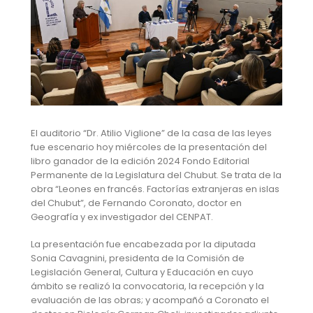
El auditorio “Dr. Atilio Viglione” de la casa de las leyes
fue escenario hoy miércoles de la presentación del
libro ganador de la edición 2024 Fondo Editorial
Permanente de la Legislatura del Chubut. Se trata de la
obra “Leones en francés. Factorías extranjeras en islas
del Chubut”, de Fernando Coronato, doctor en
Geografía y ex investigador del CENPAT.
La presentación fue encabezada por la diputada
Sonia Cavagnini, presidenta de la Comisión de
Legislación General, Cultura y Educación en cuyo
ámbito se realizó la convocatoria, la recepción y la
evaluación de las obras; y acompañó a Coronato el