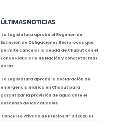
ÚLTIMAS NOTICIAS
La Legislatura aprobó el Régimen de
Extinción de Obligaciones Recíprocas que
permite cancelar la deuda de Chubut con el
Fondo Fiduciario de Nación y concretar más
obras
La Legislatura aprobó la declaración de
emergencia hídrica en Chubut para
garantizar la provisión de agua ante el
descenso de los caudales
Concurso Privado de Precios Nº 01/2026 HL