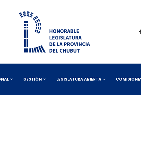
ONAL
GESTIÓN
LEGISLATURA ABIERTA
COMISIONE