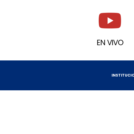
EN VIVO
INSTITUCI