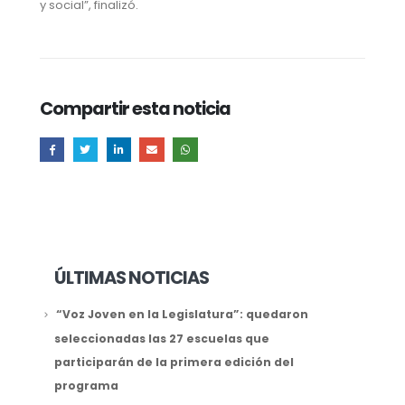
y social”, finalizó.
Compartir esta noticia
ÚLTIMAS NOTICIAS
“Voz Joven en la Legislatura”: quedaron
seleccionadas las 27 escuelas que
participarán de la primera edición del
programa