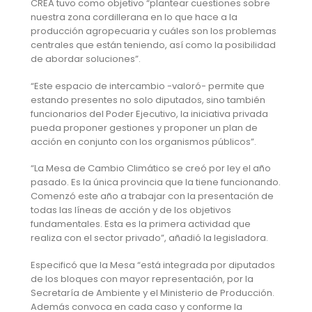
CREA tuvo como objetivo “plantear cuestiones sobre
nuestra zona cordillerana en lo que hace a la
producción agropecuaria y cuáles son los problemas
centrales que están teniendo, así como la posibilidad
de abordar soluciones”.
“Este espacio de intercambio -valoró- permite que
estando presentes no solo diputados, sino también
funcionarios del Poder Ejecutivo, la iniciativa privada
pueda proponer gestiones y proponer un plan de
acción en conjunto con los organismos públicos”.
“La Mesa de Cambio Climático se creó por ley el año
pasado. Es la única provincia que la tiene funcionando.
Comenzó este año a trabajar con la presentación de
todas las líneas de acción y de los objetivos
fundamentales. Esta es la primera actividad que
realiza con el sector privado”, añadió la legisladora.
Especificó que la Mesa “está integrada por diputados
de los bloques con mayor representación, por la
Secretaría de Ambiente y el Ministerio de Producción.
Además convoca en cada caso y conforme la