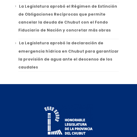
La Legislatura aprobó el Régimen de Extinción
de Obligaciones Recíprocas que permite
cancelar la deuda de Chubut con el Fondo
Fiduciario de Nación y concretar más obras
La Legislatura aprobó la declaración de
emergencia hídrica en Chubut para garantizar
la provisión de agua ante el descenso de los
caudales