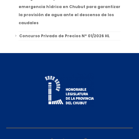
emergencia hídrica en Chubut para garantizar
la provisión de agua ante el descenso de los
caudales
Concurso Privado de Precios Nº 01/2026 HL