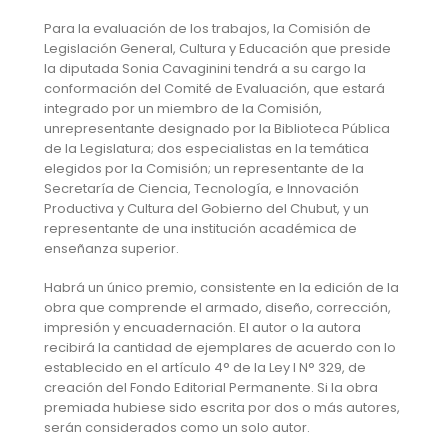
Para la evaluación de los trabajos, la Comisión de
Legislación General, Cultura y Educación que preside
la diputada Sonia Cavaginini tendrá a su cargo la
conformación del Comité de Evaluación, que estará
integrado por un miembro de la Comisión,
unrepresentante designado por la Biblioteca Pública
de la Legislatura; dos especialistas en la temática
elegidos por la Comisión; un representante de la
Secretaría de Ciencia, Tecnología, e Innovación
Productiva y Cultura del Gobierno del Chubut, y un
representante de una institución académica de
enseñanza superior.
Habrá un único premio, consistente en la edición de la
obra que comprende el armado, diseño, corrección,
impresión y encuadernación. El autor o la autora
recibirá la cantidad de ejemplares de acuerdo con lo
establecido en el artículo 4° de la Ley I N° 329, de
creación del Fondo Editorial Permanente. Si la obra
premiada hubiese sido escrita por dos o más autores,
serán considerados como un solo autor.