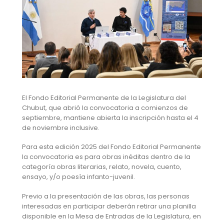
El Fondo Editorial Permanente de la Legislatura del
Chubut, que abrió la convocatoria a comienzos de
septiembre, mantiene abierta la inscripción hasta el 4
de noviembre inclusive.
Para esta edición 2025 del Fondo Editorial Permanente
la convocatoria es para obras inéditas dentro de la
categoría obras literarias, relato, novela, cuento,
ensayo, y/o poesía infanto-juvenil.
Previo a la presentación de las obras, las personas
interesadas en participar deberán retirar una planilla
disponible en la Mesa de Entradas de la Legislatura, en