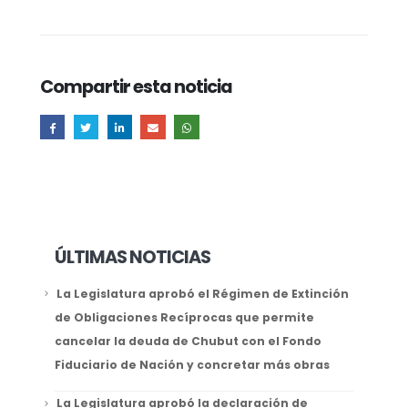
Compartir esta noticia
ÚLTIMAS NOTICIAS
La Legislatura aprobó el Régimen de Extinción
de Obligaciones Recíprocas que permite
cancelar la deuda de Chubut con el Fondo
Fiduciario de Nación y concretar más obras
La Legislatura aprobó la declaración de