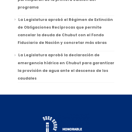
programa
La Legislatura aprobó el Régimen de Extinción
de Obligaciones Recíprocas que permite
cancelar la deuda de Chubut con el Fondo
Fiduciario de Nación y concretar más obras
La Legislatura aprobó la declaración de
emergencia hídrica en Chubut para garantizar
la provisión de agua ante el descenso de los
caudales