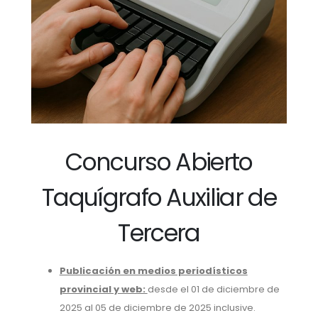
Concurso Abierto
Taquígrafo Auxiliar de
Tercera
Publicación en medios periodísticos
provincial y web:
desde el 01 de diciembre de
2025 al 05 de diciembre de 2025 inclusive.