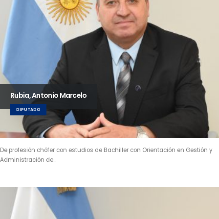
Rubia, Antonio Marcelo
DIPUTADO
De profesión chófer con estudios de Bachiller con Orientación en Gestión y
Administración de…