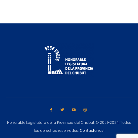
Honorable Legislatura de la Provincia del Chubut. © 2021-2024. Todos
los derechos reservados.
Contactanos!