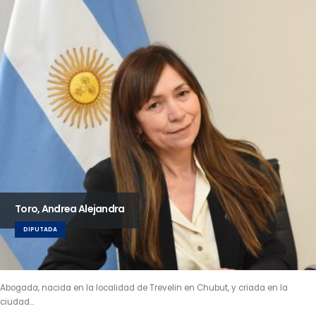
Toro, Andrea Alejandra
DIPUTADA
Abogada, nacida en la localidad de Trevelin en Chubut, y criada en la
ciudad…