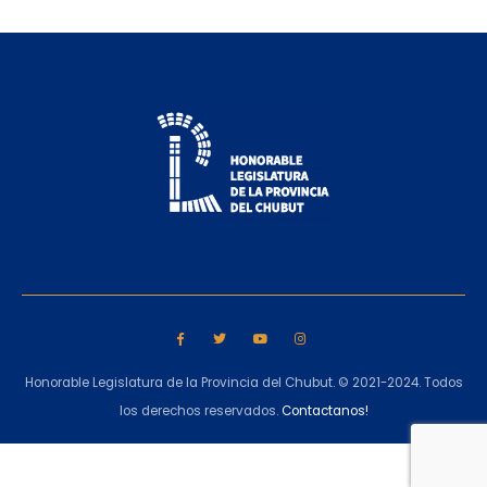
Honorable Legislatura de la Provincia del Chubut. © 2021-2024. Todos
los derechos reservados.
Contactanos!