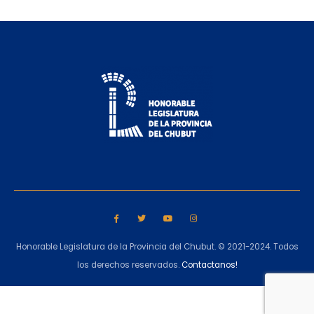
Honorable Legislatura de la Provincia del Chubut. © 2021-2024. Todos
los derechos reservados.
Contactanos!