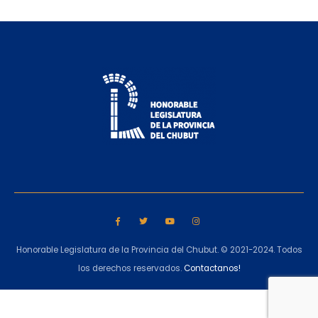
Honorable Legislatura de la Provincia del Chubut. © 2021-2024. Todos
los derechos reservados.
Contactanos!