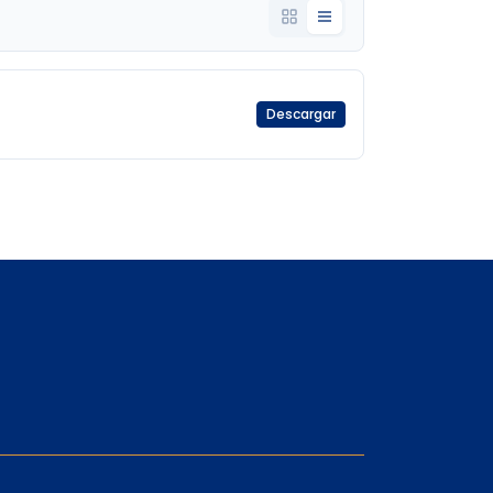
Descargar