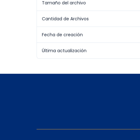
Tamaño del archivo
Cantidad de Archivos
Fecha de creación
Última actualización