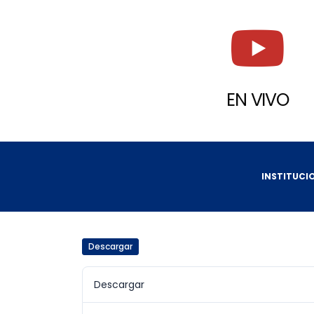
EN VIVO
INSTITUCI
Descargar
Descargar