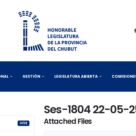
ONAL
GESTIÓN
LEGISLATURA ABIERTA
COMISIONE
Ses-1804 22-05-2
Attached Files
1458