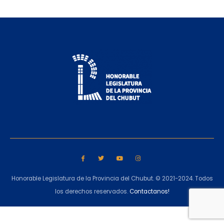
Honorable Legislatura de la Provincia del Chubut. © 2021-2024. Todos
los derechos reservados.
Contactanos!