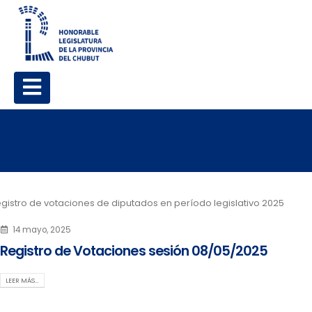
gistro de votaciones de diputados en período legislativo 2025
14 mayo, 2025
Registro de Votaciones sesión 08/05/2025
LEER MÁS…