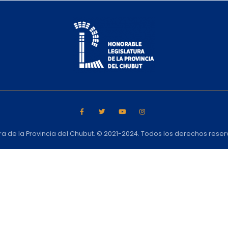
ra de la Provincia del Chubut. © 2021-2024. Todos los derechos rese