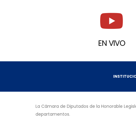
EN VIVO
INSTITUCI
La Cámara de Diputados de la Honorable Legisla
departamentos.