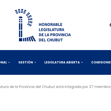
ONAL
GESTIÓN
LEGISLATURA ABIERTA
COMISIONE
tura de la Provincia del Chubut está integrada por 27 miembros