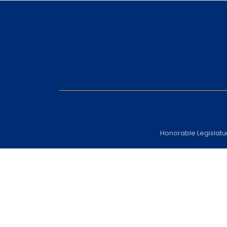
Honorable Legislatu