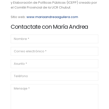
y Elaboración de Políticas Públicas (ICEPP) creado por
el Comité Provincial de la UCR Chubut.
Sitio web:
www.mariaandreaaguilera.com
Contactate con María Andrea