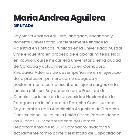
María Andrea Aguilera
DIPUTADA
Soy María Andrea Aguilera, abogada, escribana y
docente universitaria. Recientemente finalicé la
Maestría en Políticas Públicas en la Universidad Austral
y me encuentro en proceso de elaborar mi tesis. Nací
en Rawson, cursé mi carrera universitaria en la ciudad
de Córdoba y actualmente vivo en Comodoro
Rivadavia. Además de desempeñarme en el ejercicio
de la profesión, primero como abogada y
posteriormente como escribana, ejercí cargos en la
función pública. Soy docente en la Facultad de
Ciencias Jurídicas de la Universidad Nacional de la
Patagonia en la cátedra de Derecho Constitucional.
Soy miembro de la Asociación Argentina de Derecho
Constitucional. Milito en la Unión Cívica Radical desde
los 18 años. Fui vicepresidente del Comité
Departamental de la UCR Comodoro Rivadavia y
actualmente formo parte del Instituto de Capacitación