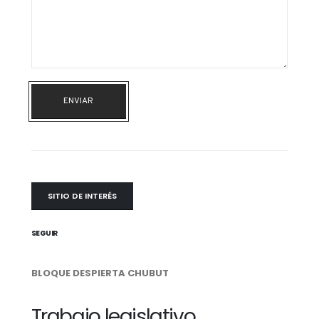
ENVIAR
SITIO DE INTERÉS
SEGUIR
BLOQUE DESPIERTA CHUBUT
Trabajo legislativo