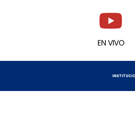
EN VIVO
INSTITUCI