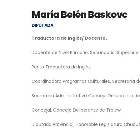
María Belén Baskovc
DIPUTADA
Traductora de Inglés/ Docente.
Docente de Nivel Primario, Secundario, Superior y U
Perito Traductora de Inglés.
Coordinadora Programas Culturales, Secretaría d
Secretaria Administrativa Concejo Deliberante de
Concejal, Concejo Deliberante de Trelew.
Diputada Provincial, Honorable Legislatura Chubut