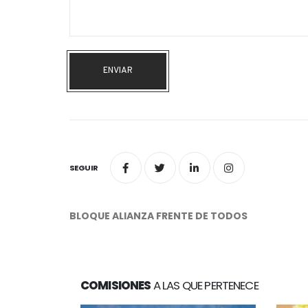
ENVIAR
SEGUIR
BLOQUE ALIANZA FRENTE DE TODOS
COMISIONES
A LAS QUE PERTENECE