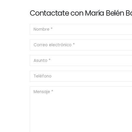
Contactate con María Belén B