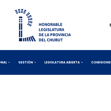
ONAL
GESTIÓN
LEGISLATURA ABIERTA
COMISIONE