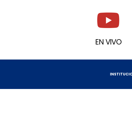
EN VIVO
INSTITUCI