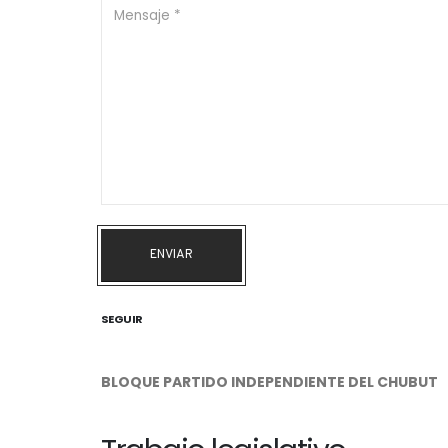
ENVIAR
SEGUIR
BLOQUE PARTIDO INDEPENDIENTE DEL CHUBUT