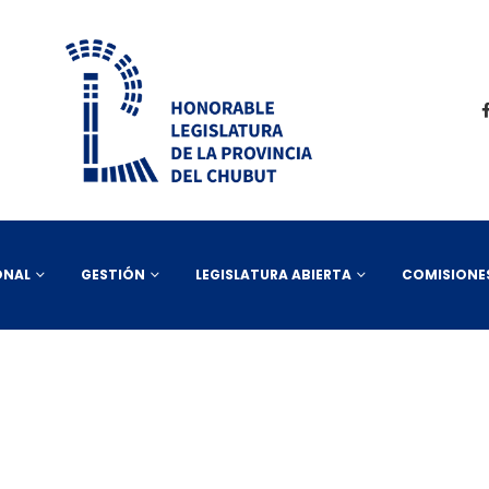
ONAL
GESTIÓN
LEGISLATURA ABIERTA
COMISIONE