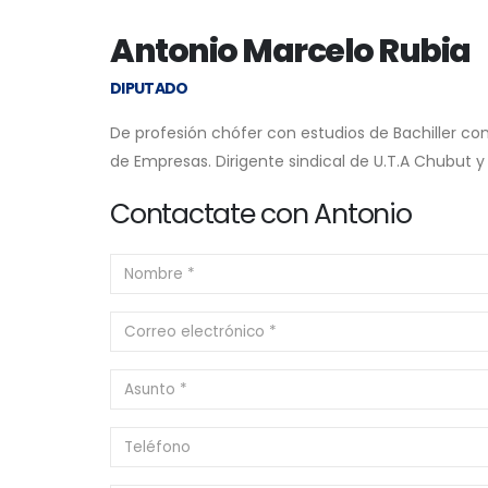
Antonio Marcelo Rubia
DIPUTADO
De profesión chófer con estudios de Bachiller co
de Empresas. Dirigente sindical de U.T.A Chubut y M
Contactate con Antonio