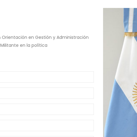
n Orientación en Gestión y Administración
ilitante en la política