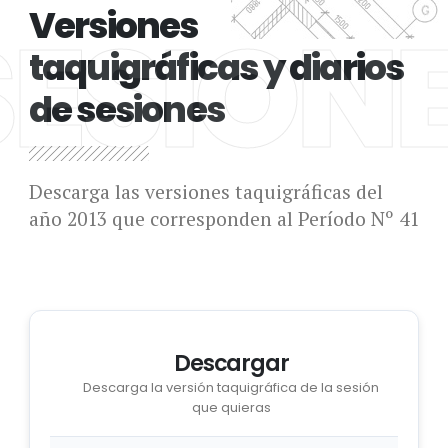
Versiones
SESION
taquigráficas y diarios
de sesiones
Descarga las versiones taquigráficas del
año 2013 que corresponden al Período Nº 41
Descargar
Descarga la versión taquigráfica de la sesión
que quieras