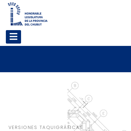
VERSIONES TAQUIGRÁFICAS