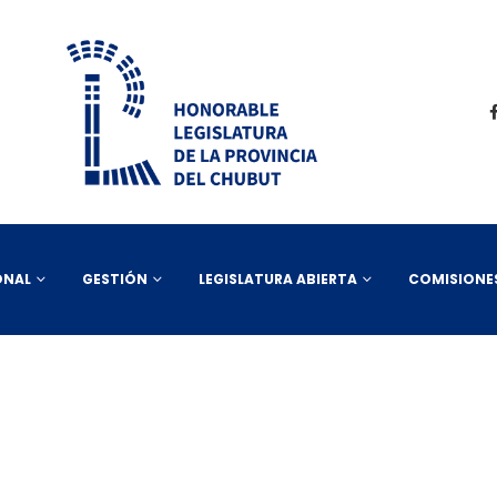
ONAL
GESTIÓN
LEGISLATURA ABIERTA
COMISIONE