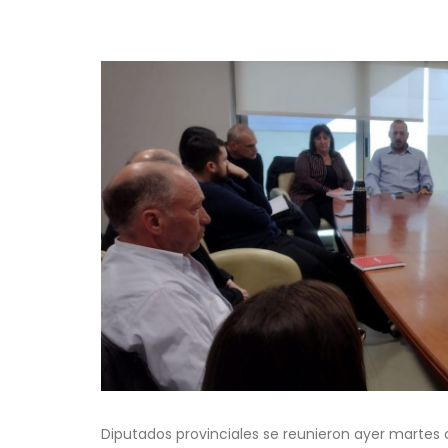
Diputados provinciales se reunieron ayer martes c