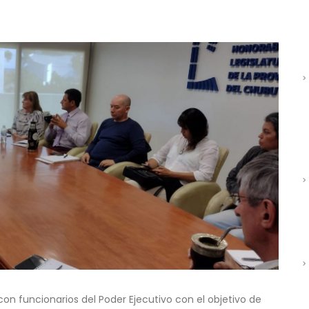
on funcionarios del Poder Ejecutivo con el objetivo de