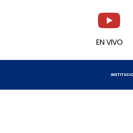
EN VIVO
INSTITUCI