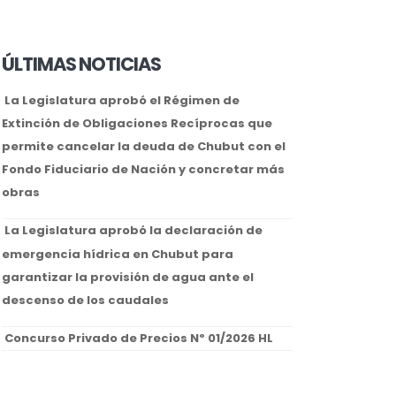
ÚLTIMAS NOTICIAS
La Legislatura aprobó el Régimen de
Extinción de Obligaciones Recíprocas que
permite cancelar la deuda de Chubut con el
Fondo Fiduciario de Nación y concretar más
obras
La Legislatura aprobó la declaración de
emergencia hídrica en Chubut para
garantizar la provisión de agua ante el
descenso de los caudales
Concurso Privado de Precios Nº 01/2026 HL