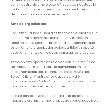
tiene nuestro sistema electoral”, sostuvo. Y destacó la
iniciativa “tanto del gobernador como de la Legislatura
de impulsar este debate necesario”.
Ámbito organizador
Por último, Eduardo González mencionó el análisis que
se desarrolló dentro del partido GEN y afirmó, en
relación con la Secretaría Electoral Permanente, que
es un “ámbito organizador de los partidos”. Y aportó
cuestionamientos en relación con algunos artículos.
También hizo aportes en relación con la Boleta Única
de Papel, entre ellos sobre la comunicación de la
implementación del sistema, no solo a través del
Boletín Oficial. Y, entre otros aspectos, pidió
implementar una fecha fija de elecciones para evitar
manipulaciones y especulaciones.
En este contexto valoró “la posibilidad de debatir de
manera plural las normas propuestas por el Ejecutivo”.