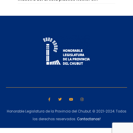
Honorable Legislatura de la Provincia del Chubut. © 2021-2024. Todos
los derechos reservados.
Contactanos!