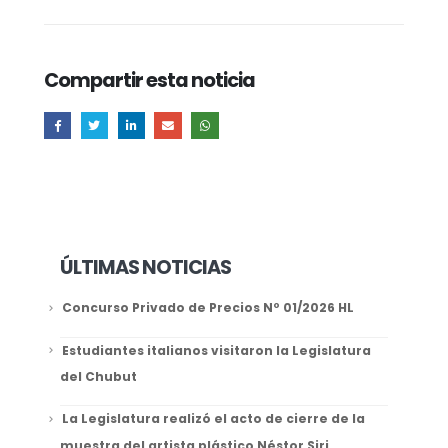
Compartir esta noticia
ÚLTIMAS NOTICIAS
Concurso Privado de Precios Nº 01/2026 HL
Estudiantes italianos visitaron la Legislatura
del Chubut
La Legislatura realizó el acto de cierre de la
muestra del artista plástico Néstor Siri