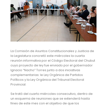
La Comisión de Asuntos Constitucionales y Justicia de
la Legislatura concretó este miércoles la cuarta
reunión informativa por el Código Electoral del Chubut
cuyo proyecto de ley fue enviado por el gobernador
Ignacio “Nacho” Torres junto a dos iniciativas
complementarias: le Ley Orgánica de Partidos
Políticos y la Ley Orgánica del Tribunal Electoral
Provincial.
Se trató del cuarto miércoles consecutivo, dentro de
un esquema de reuniones que se extenderá hasta
fines de este mes con el objetivo de que los