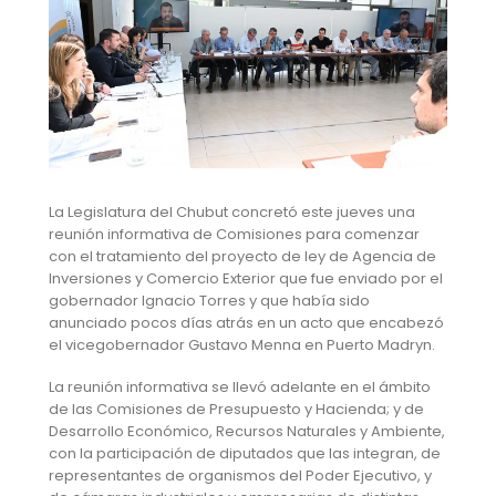
La Legislatura del Chubut concretó este jueves una
reunión informativa de Comisiones para comenzar
con el tratamiento del proyecto de ley de Agencia de
Inversiones y Comercio Exterior que fue enviado por el
gobernador Ignacio Torres y que había sido
anunciado pocos días atrás en un acto que encabezó
el vicegobernador Gustavo Menna en Puerto Madryn.
La reunión informativa se llevó adelante en el ámbito
de las Comisiones de Presupuesto y Hacienda; y de
Desarrollo Económico, Recursos Naturales y Ambiente,
con la participación de diputados que las integran, de
representantes de organismos del Poder Ejecutivo, y