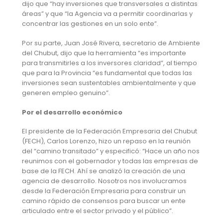
dijo que “hay inversiones que transversales a distintas
áreas” y que “la Agencia va a permitir coordinarlas y
concentrar las gestiones en un solo ente”.
Por su parte, Juan José Rivera, secretario de Ambiente
del Chubut, dijo que la herramienta “es importante
para transmitirles a los inversores claridad”, al tiempo
que para la Provincia “es fundamental que todas las
inversiones sean sustentables ambientalmente y que
generen empleo genuino”.
Por el desarrollo económico
El presidente de la Federación Empresaria del Chubut
(FECH), Carlos Lorenzo, hizo un repaso en la reunión
del “camino transitado” y especificó: “Hace un año nos
reunimos con el gobernador y todas las empresas de
base de la FECH. Ahí se analizó la creación de una
agencia de desarrollo. Nosotros nos involucramos
desde la Federación Empresaria para construir un
camino rápido de consensos para buscar un ente
articulado entre el sector privado y el público”.