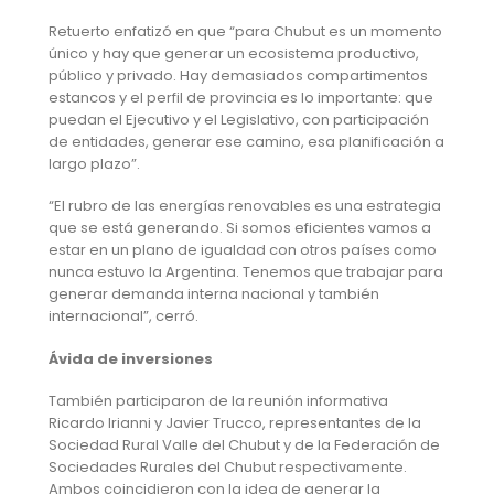
Retuerto enfatizó en que “para Chubut es un momento
único y hay que generar un ecosistema productivo,
público y privado. Hay demasiados compartimentos
estancos y el perfil de provincia es lo importante: que
puedan el Ejecutivo y el Legislativo, con participación
de entidades, generar ese camino, esa planificación a
largo plazo”.
“El rubro de las energías renovables es una estrategia
que se está generando. Si somos eficientes vamos a
estar en un plano de igualdad con otros países como
nunca estuvo la Argentina. Tenemos que trabajar para
generar demanda interna nacional y también
internacional”, cerró.
Ávida de inversiones
También participaron de la reunión informativa
Ricardo Irianni y Javier Trucco, representantes de la
Sociedad Rural Valle del Chubut y de la Federación de
Sociedades Rurales del Chubut respectivamente.
Ambos coincidieron con la idea de generar la