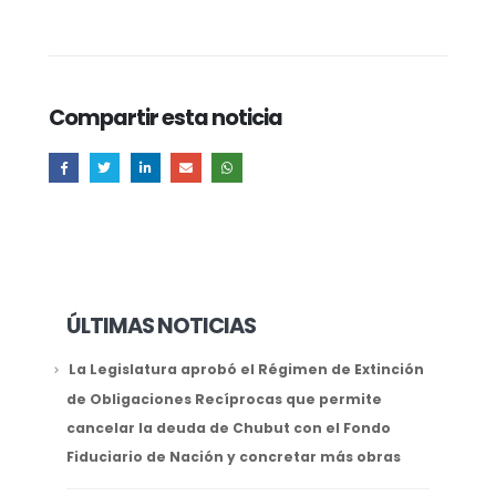
Compartir esta noticia
ÚLTIMAS NOTICIAS
La Legislatura aprobó el Régimen de Extinción
de Obligaciones Recíprocas que permite
cancelar la deuda de Chubut con el Fondo
Fiduciario de Nación y concretar más obras