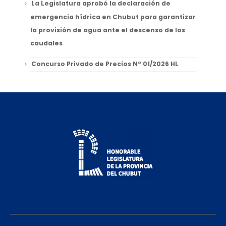
La Legislatura aprobó la declaración de
emergencia hídrica en Chubut para garantizar
la provisión de agua ante el descenso de los
caudales
Concurso Privado de Precios Nº 01/2026 HL