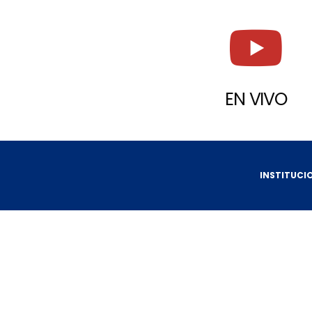
EN VIVO
INSTITUCI