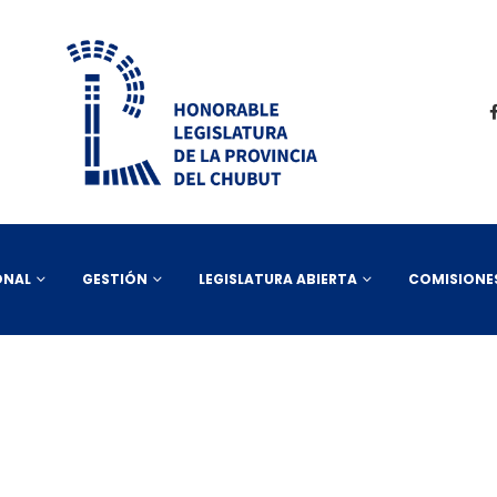
ONAL
GESTIÓN
LEGISLATURA ABIERTA
COMISIONE