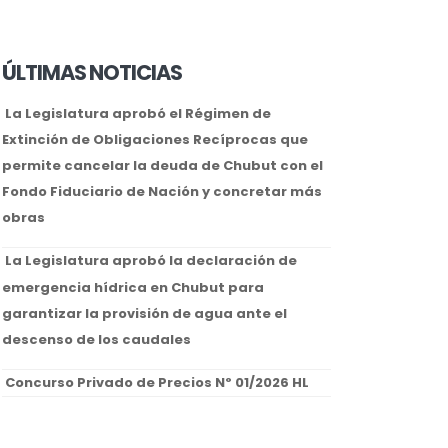
ÚLTIMAS NOTICIAS
La Legislatura aprobó el Régimen de
Extinción de Obligaciones Recíprocas que
permite cancelar la deuda de Chubut con el
Fondo Fiduciario de Nación y concretar más
obras
La Legislatura aprobó la declaración de
emergencia hídrica en Chubut para
garantizar la provisión de agua ante el
descenso de los caudales
Concurso Privado de Precios Nº 01/2026 HL