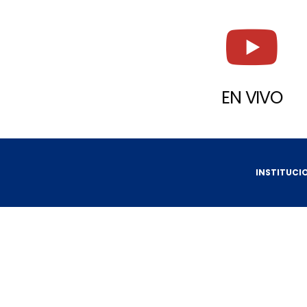
EN VIVO
INSTITUCI