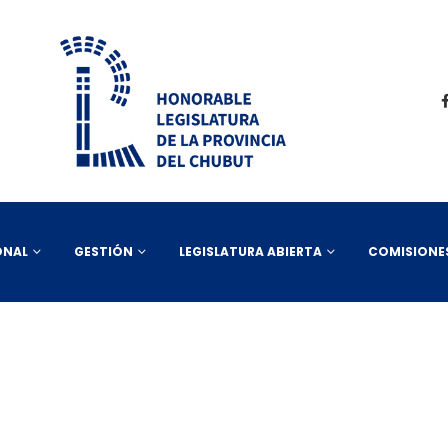
ONAL
GESTIÓN
LEGISLATURA ABIERTA
COMISIONE