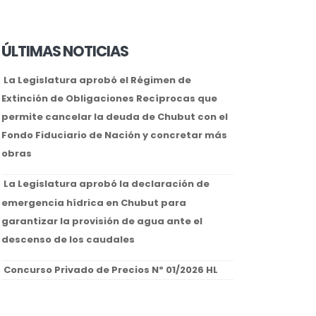
ÚLTIMAS NOTICIAS
La Legislatura aprobó el Régimen de
Extinción de Obligaciones Recíprocas que
permite cancelar la deuda de Chubut con el
Fondo Fiduciario de Nación y concretar más
obras
La Legislatura aprobó la declaración de
emergencia hídrica en Chubut para
garantizar la provisión de agua ante el
descenso de los caudales
Concurso Privado de Precios Nº 01/2026 HL