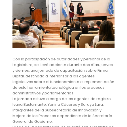
Con la participación de autoridades y personal de la
Legislatura, se llevó adelante durante dos días, jueves
y viernes, una jornada de capacitación sobre Firma
Digital, destinada a interiorizar a los agentes
legislativos sobre el funcionamiento e implementación
de esta herramienta tecnológica en los procesos
administrativos y parlamentarios.
La jornada estuvo a cargo de las agentes de registro
Ivana Bustamante, Yanina Cáceres y Soraya Lara,
integrantes de la Subsecretaría de Innovación y
Mejora de los Procesos dependiente de la Secretaría
General de Gobierno.