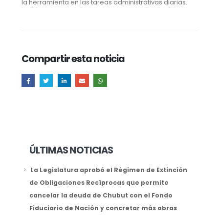
la herramienta en las tareas administrativas diarias.
Compartir esta noticia
ÚLTIMAS NOTICIAS
La Legislatura aprobó el Régimen de Extinción
de Obligaciones Recíprocas que permite
cancelar la deuda de Chubut con el Fondo
Fiduciario de Nación y concretar más obras