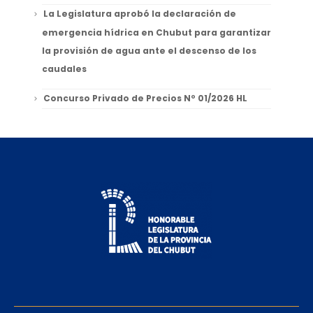
La Legislatura aprobó la declaración de
emergencia hídrica en Chubut para garantizar
la provisión de agua ante el descenso de los
caudales
Concurso Privado de Precios Nº 01/2026 HL