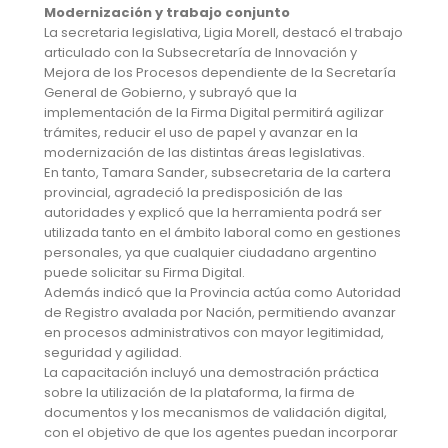
Modernización y trabajo conjunto
La secretaria legislativa, Ligia Morell, destacó el trabajo
articulado con la Subsecretaría de Innovación y
Mejora de los Procesos dependiente de la Secretaría
General de Gobierno, y subrayó que la
implementación de la Firma Digital permitirá agilizar
trámites, reducir el uso de papel y avanzar en la
modernización de las distintas áreas legislativas.
En tanto, Tamara Sander, subsecretaria de la cartera
provincial, agradeció la predisposición de las
autoridades y explicó que la herramienta podrá ser
utilizada tanto en el ámbito laboral como en gestiones
personales, ya que cualquier ciudadano argentino
puede solicitar su Firma Digital.
Además indicó que la Provincia actúa como Autoridad
de Registro avalada por Nación, permitiendo avanzar
en procesos administrativos con mayor legitimidad,
seguridad y agilidad.
La capacitación incluyó una demostración práctica
sobre la utilización de la plataforma, la firma de
documentos y los mecanismos de validación digital,
con el objetivo de que los agentes puedan incorporar