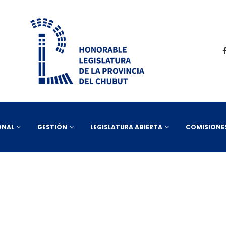
ONAL
GESTIÓN
LEGISLATURA ABIERTA
COMISIONE