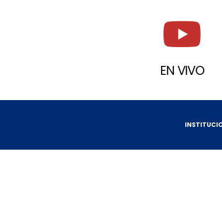
EN VIVO
INSTITUCI