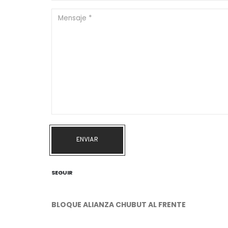
ENVIAR
SEGUIR
BLOQUE ALIANZA CHUBUT AL FRENTE