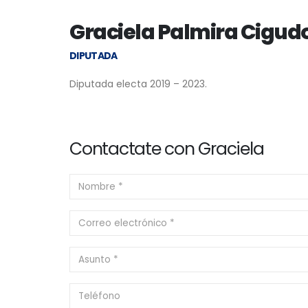
Graciela Palmira Cigud
DIPUTADA
Diputada electa 2019 – 2023.
Contactate con Graciela