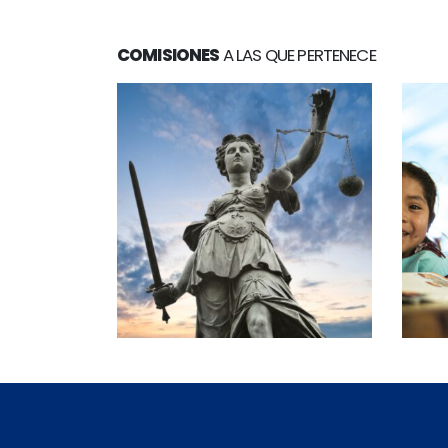
COMISIONES
A LAS QUE PERTENECE