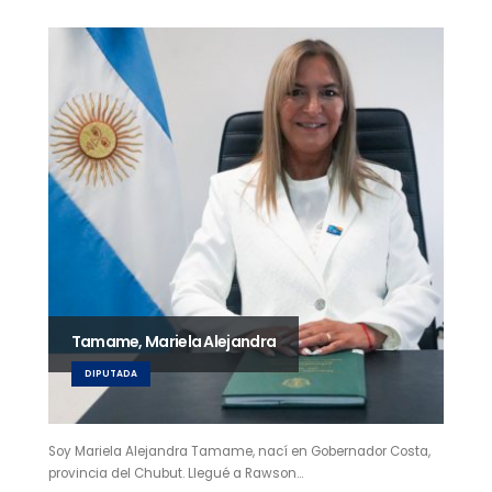
Tamame, Mariela Alejandra
DIPUTADA
Soy Mariela Alejandra Tamame, nací en Gobernador Costa,
provincia del Chubut. Llegué a Rawson…