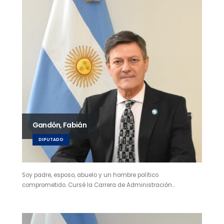
Gandón, Fabián
DIPUTADO
Soy padre, esposo, abuelo y un hombre político
comprometido. Cursé la Carrera de Administración…