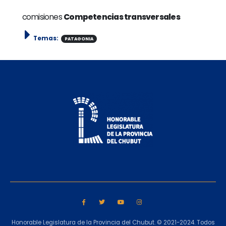
comisiones
Competencias transversales
Temas:
PATAGONIA
Honorable Legislatura de la Provincia del Chubut. © 2021-2024. Todos