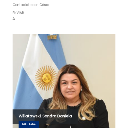
Contactate con César
ENVIAR
Δ
Willatowski, Sandra Daniela
DIPUTADA