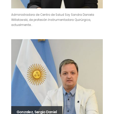
Administradora de Centro de Salud Soy Sandra Daniela
Willatowski, de profesión Instrumentadora Quirúrgica,
actualmente…
Gonzalez, Sergio Daniel