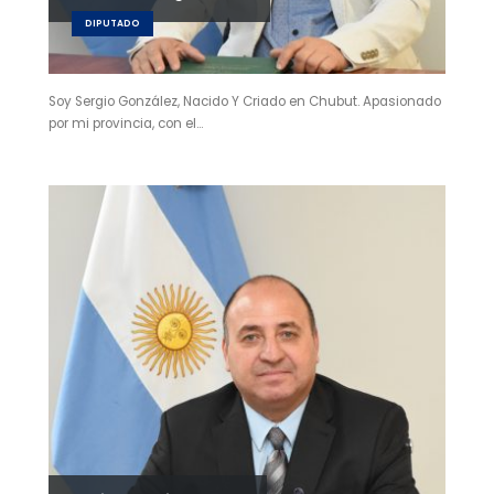
DIPUTADO
Soy Sergio González, Nacido Y Criado en Chubut. Apasionado
por mi provincia, con el…