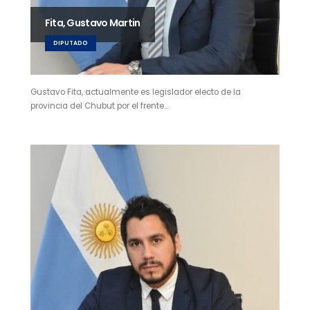
Fita, Gustavo Martin
DIPUTADO
Gustavo Fita, actualmente es legislador electo de la
provincia del Chubut por el frente…