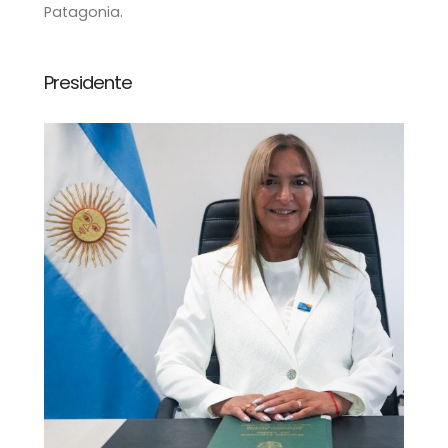
Patagonia.
Presidente