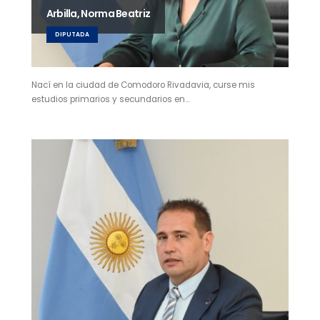
Arbilla, Norma Beatriz
DIPUTADA
Nací en la ciudad de Comodoro Rivadavia, curse mis
estudios primarios y secundarios en…