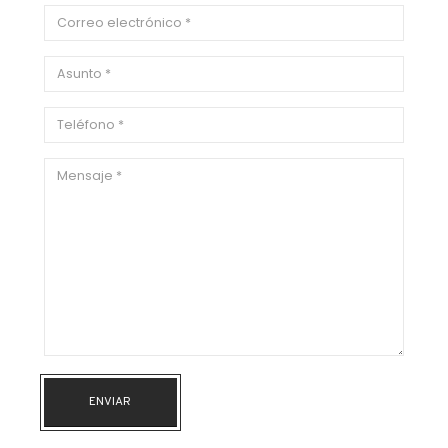
ENVIAR