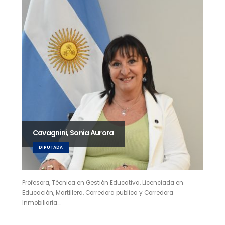
Cavagnini, Sonia Aurora
DIPUTADA
Profesora, Técnica en Gestión Educativa, Licenciada en
Educación, Martillera, Corredora publica y Corredora
Inmobiliaria.…