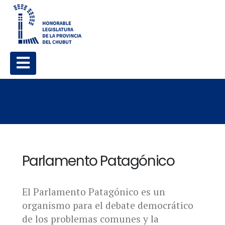
Parlamento Patagónico
El Parlamento Patagónico es un
organismo para el debate democrático
de los problemas comunes y la