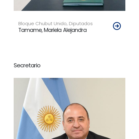
Bloque Chubut Unido, Diputados
Tamame, Mariela Alejandra
Secretario