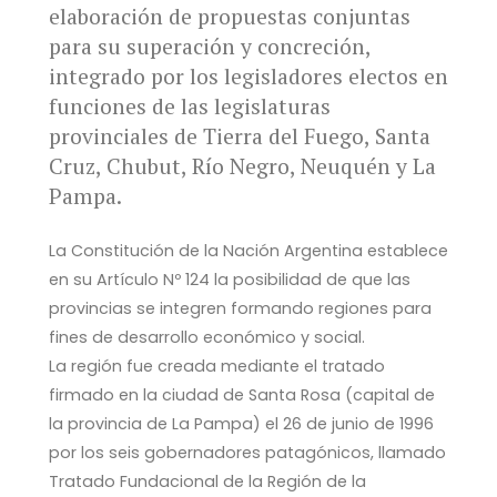
elaboración de propuestas conjuntas
para su superación y concreción,
integrado por los legisladores electos en
funciones de las legislaturas
provinciales de Tierra del Fuego, Santa
Cruz, Chubut, Río Negro, Neuquén y La
Pampa.
La Constitución de la Nación Argentina establece
en su Artículo Nº 124 la posibilidad de que las
provincias se integren formando regiones para
fines de desarrollo económico y social.
La región fue creada mediante el tratado
firmado en la ciudad de Santa Rosa (capital de
la provincia de La Pampa) el 26 de junio de 1996
por los seis gobernadores patagónicos, llamado
Tratado Fundacional de la Región de la