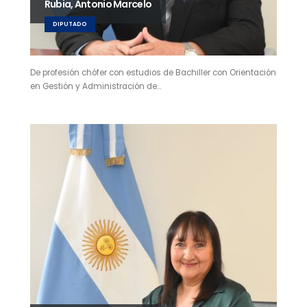
Rubia, Antonio Marcelo
DIPUTADO
De profesión chófer con estudios de Bachiller con Orientación
en Gestión y Administración de…