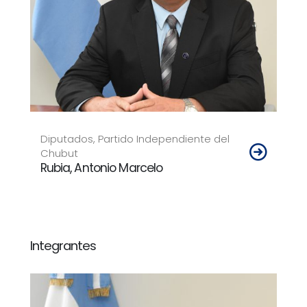
Diputados, Partido Independiente del
Chubut
Rubia, Antonio Marcelo
Integrantes