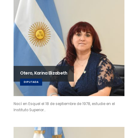
Otero, Karina Elizabeth
DIPUTADA
Nací en Esquel el 18 de septiembre de 1978, estudie en el
Instituto Superior…