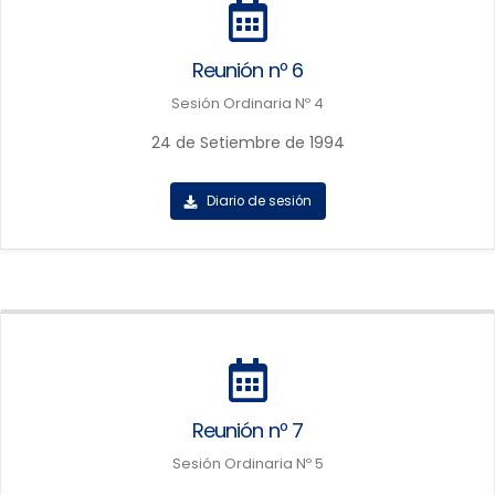
Reunión nº 6
Sesión Ordinaria Nº 4
24 de Setiembre de 1994
Diario de sesión
Reunión nº 7
Sesión Ordinaria Nº 5