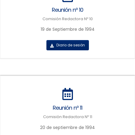
Reunión nº 10
Comisión Redactora Nº 10
19 de Septiembre de 1994
Diario de sesión
Reunión nº 11
Comisión Redactora Nº 11
20 de septiembre de 1994