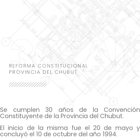
30º A
REFORMA CONSTITUCIONAL
PROVINCIA DEL CHUBUT
Se cumplen 30 años de la Convención
Constituyente de la Provincia del Chubut.
El inicio de la misma fue el 20 de mayo y
concluyó el 10 de octubre del año 1994.