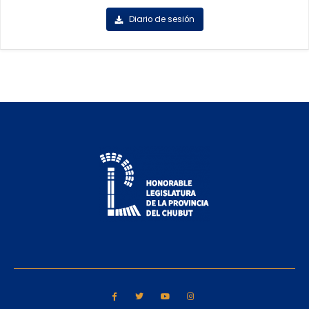
Diario de sesión