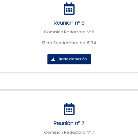
Reunión nº 6
Comisión Redactora Nº 6
13 de Septiembre de 1994
Diario de sesión
Reunión nº 7
Comisión Redactora Nº 7