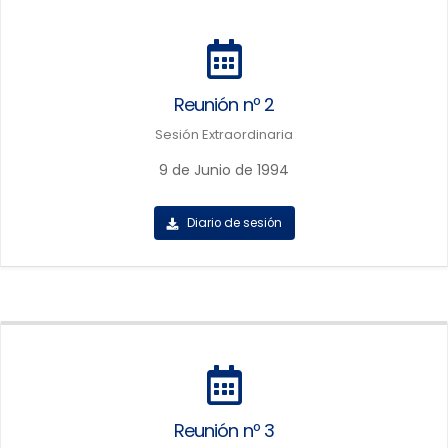
Reunión nº 2
Sesión Extraordinaria
9 de Junio de 1994
Diario de sesión
Reunión nº 3