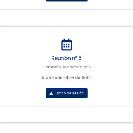
Reunión nº 5
Comisión Redactora Nº 5
9 de Setiembre de 1994
Diario de sesión