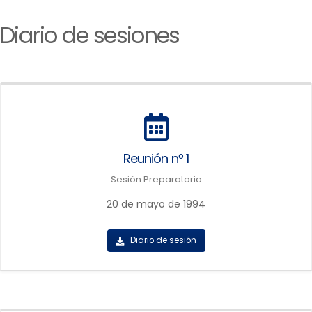
Diario de sesiones
Reunión nº 1
Sesión Preparatoria
20 de mayo de 1994
Diario de sesión