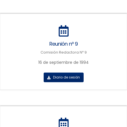
Reunión nº 9
Comisión Redactora Nº 9
16 de septiembre de 1994
Diario de sesión