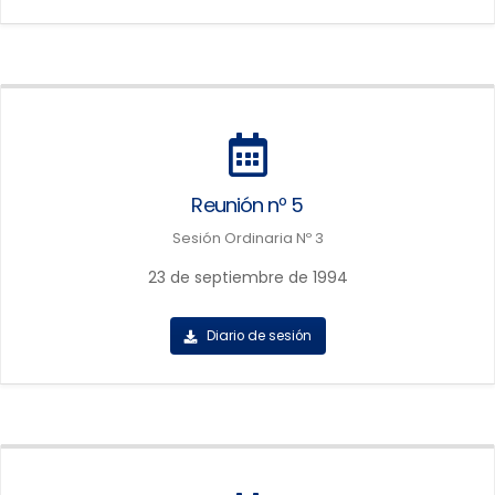
Reunión nº 5
Sesión Ordinaria Nº 3
23 de septiembre de 1994
Diario de sesión