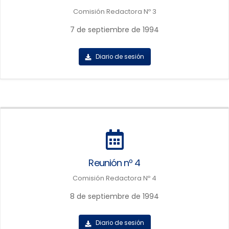
Comisión Redactora Nº 3
7 de septiembre de 1994
Diario de sesión
Reunión nº 4
Comisión Redactora Nº 4
8 de septiembre de 1994
Diario de sesión