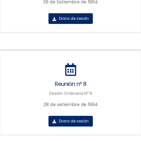
26 de Setiembre de 1994
Diario de sesión
Reunión nº 8
Sesión Ordinaria Nº 6
28 de setiembre de 1994
Diario de sesión