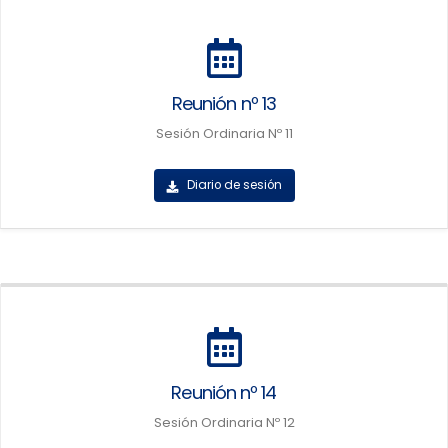
Reunión nº 13
Sesión Ordinaria Nº 11
Diario de sesión
Reunión nº 14
Sesión Ordinaria Nº 12