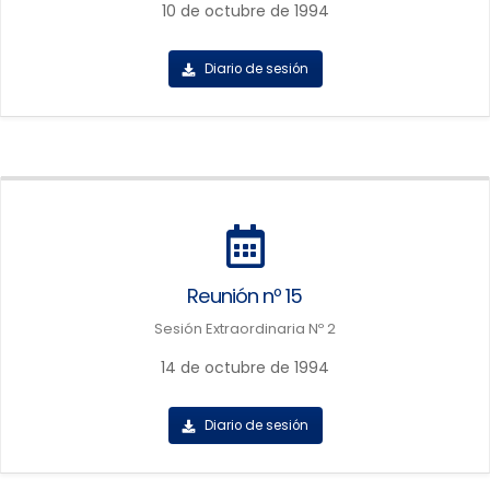
10 de octubre de 1994
Diario de sesión
Reunión nº 15
Sesión Extraordinaria Nº 2
14 de octubre de 1994
Diario de sesión