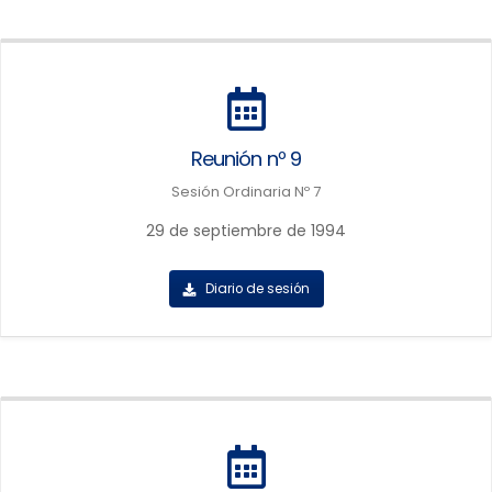
Reunión nº 9
Sesión Ordinaria Nº 7
29 de septiembre de 1994
Diario de sesión