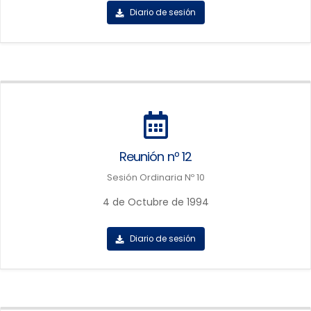
Diario de sesión
Reunión nº 12
Sesión Ordinaria Nº 10
4 de Octubre de 1994
Diario de sesión