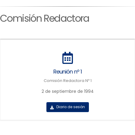
Comisión Redactora
Reunión nº 1
Comisión Redactora Nº 1
2 de septiembre de 1994
Diario de sesión