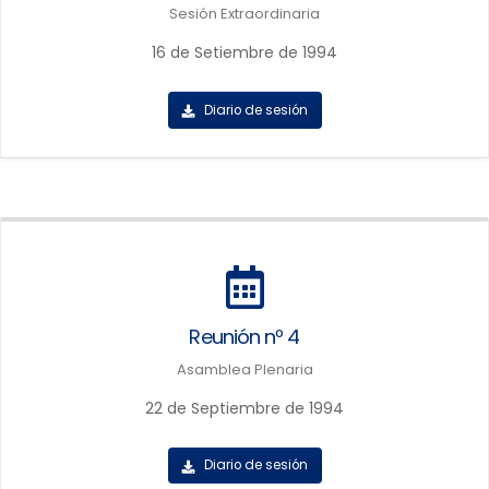
Sesión Extraordinaria
16 de Setiembre de 1994
Diario de sesión
Reunión nº 4
Asamblea Plenaria
22 de Septiembre de 1994
Diario de sesión