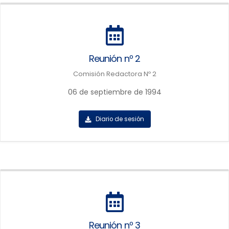
Reunión nº 2
Comisión Redactora Nº 2
06 de septiembre de 1994
Diario de sesión
Reunión nº 3