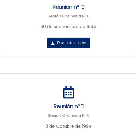
Reunión nº 10
Sesión Ordinaria Nº 8
30 de septiembre de 1994
Diario de sesión
Reunión nº 11
Sesión Ordinaria Nº 9
3 de Octubre de 1994