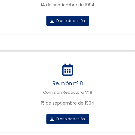
14 de septiembre de 1994
Diario de sesión
Reunión nº 8
Comisión Redactora Nº 8
15 de septiembre de 1994
Diario de sesión