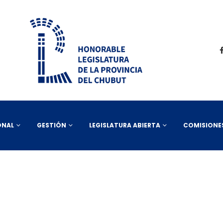
ONAL
GESTIÓN
LEGISLATURA ABIERTA
COMISIONE