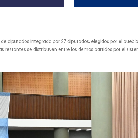
 de diputados integrada por 27 diputados, elegidos por el pueblo
s restantes se distribuyen entre los demás partidos por el sist