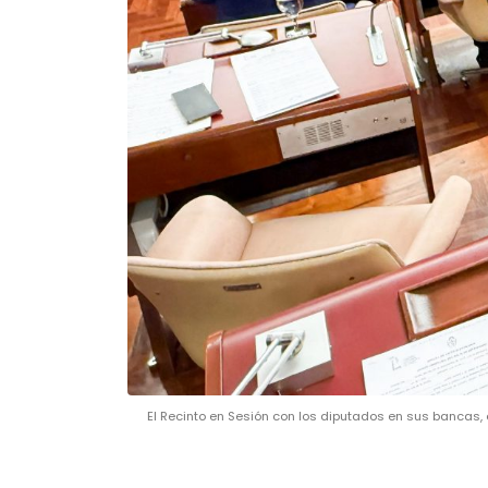
El Recinto en Sesión con los diputados en sus bancas,