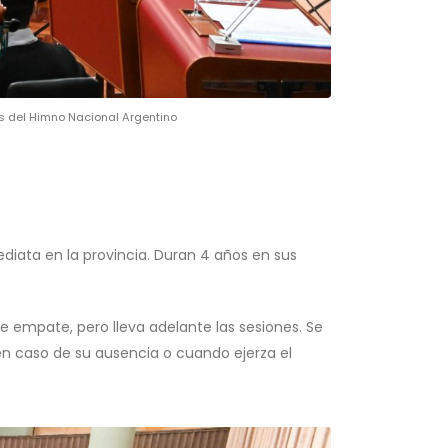
as del Himno Nacional Argentino
diata en la provincia. Duran 4 años en sus
de empate, pero lleva adelante las sesiones. Se
n caso de su ausencia o cuando ejerza el