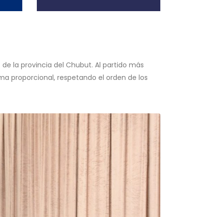
 de la provincia del Chubut. Al partido más
ema proporcional, respetando el orden de los