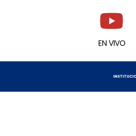
EN VIVO
INSTITUCI