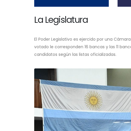
La Legislatura
El Poder Legislativo es ejercido por una Cámara
votado le corresponden 16 bancas y las 11 banca
candidatos según las listas oficializadas.